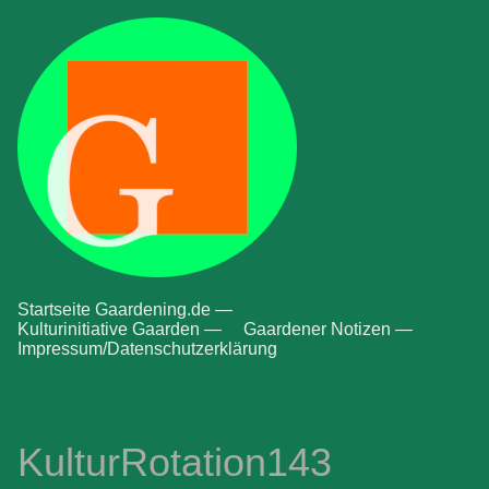
Startseite Gaardening.de —
Kulturinitiative Gaarden —
Gaardener Notizen —
Impressum/Datenschutzerklärung
KulturRotation143