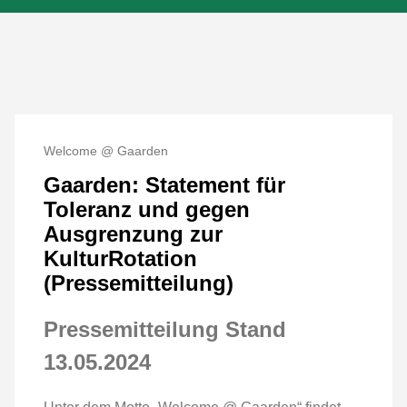
Welcome @ Gaarden
Gaarden: Statement für
Toleranz und gegen
Ausgrenzung zur
KulturRotation
(Pressemitteilung)
Pressemitteilung Stand
13.05.2024