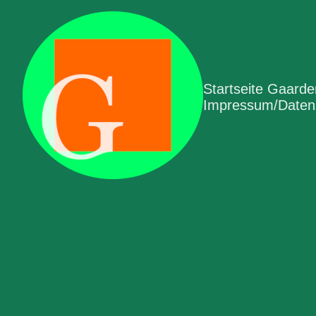
Startseite Gaard
Impressum/Datens