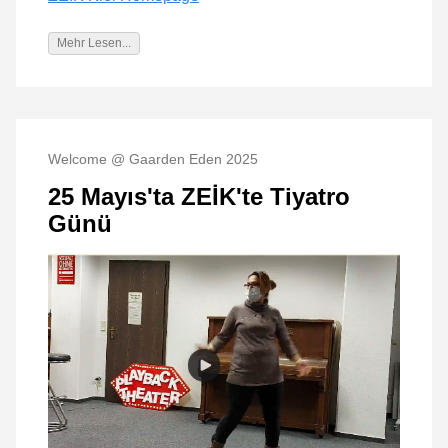
Mehr Lesen...
Welcome @ Gaarden Eden 2025
25 Mayıs'ta ZEİK'te Tiyatro
Günü