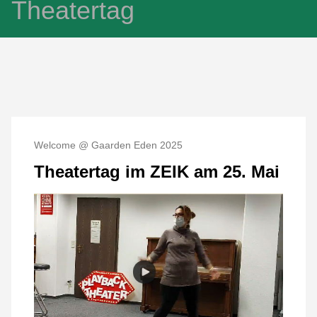
Theatertag
Welcome @ Gaarden Eden 2025
Theatertag im ZEIK am 25. Mai