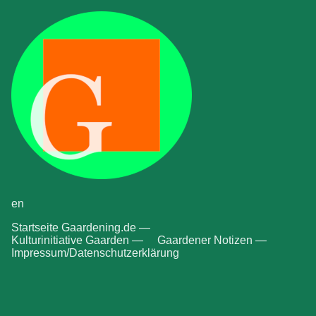
en
Startseite Gaardening.de —
Kulturinitiative Gaarden —
Gaardener Notizen —
Impressum/Datenschutzerklärung