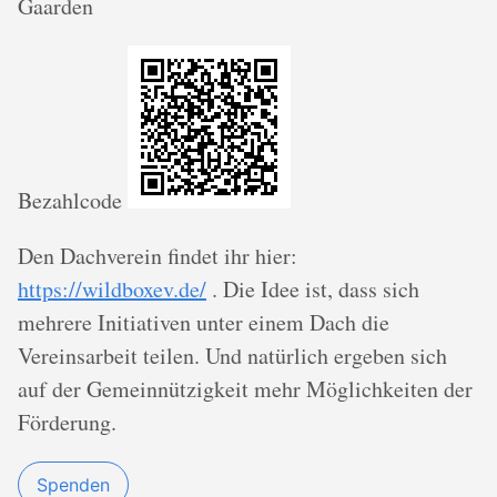
Gaarden
Bezahlcode
Den Dachverein findet ihr hier:
https://wildboxev.de/
. Die Idee ist, dass sich
mehrere Initiativen unter einem Dach die
Vereinsarbeit teilen. Und natürlich ergeben sich
auf der Gemeinnützigkeit mehr Möglichkeiten der
Förderung.
Spenden