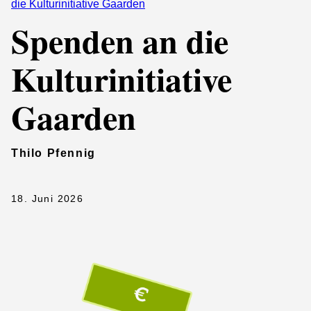
die Kulturinitiative Gaarden
Spenden an die
Kulturinitiative
Gaarden
Thilo Pfennig
18. Juni 2026