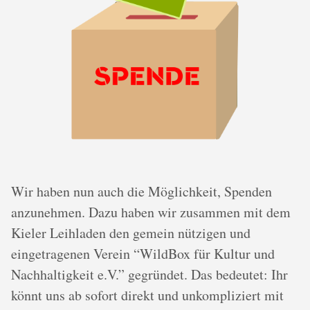
Wir haben nun auch die Möglichkeit, Spenden
anzunehmen. Dazu haben wir zusammen mit dem
Kieler Leihladen den gemein nützigen und
eingetragenen Verein “WildBox für Kultur und
Nachhaltigkeit e.V.” gegründet. Das bedeutet: Ihr
könnt uns ab sofort direkt und unkompliziert mit