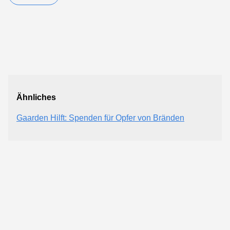
Ähnliches
Gaarden Hilft: Spenden für Opfer von Bränden