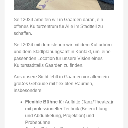
Seit 2023 arbeiten wir in Gaarden daran, ein
offenes Kulturzentrum für Alle im Stadtteil zu
schaffen.
Seit 2024 mit dem stehen wir mit dem Kulturbüro
und dem Stadtplanungsamt in Kontakt, umi eine
passenden Location für unsere Vision eines
Kulturstadtteils Gaarden zu finden.
Aus unsere Sicht fehlt in Gaarden vor allem ein
großes Gebäude mit flexiblen Räumen,
insbesondere:
Flexible Bühne
für Auftritte (Tanz/Theatea)r
mit professioneller Technik (Beleuchtung
und Abdunkelung, Projektion) und
Probebühne