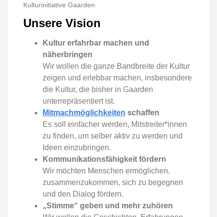
Kulturinitiative Gaarden
Unsere Vision
Kultur erfahrbar machen und
näherbringen
Wir wollen die ganze Bandbreite der Kultur
zeigen und erlebbar machen, insbesondere
die Kultur, die bisher in Gaarden
unterrepräsentiert ist.
Mitmachmöglichkeiten
schaffen
Es soll einfacher werden, Mitstreiter*innen
zu finden, um selber aktiv zu werden und
Ideen einzubringen.
Kommunikationsfähigkeit fördern
Wir möchten Menschen ermöglichen,
zusammenzukommen, sich zu begegnen
und den Dialog fördern.
„Stimme“ geben und mehr zuhören