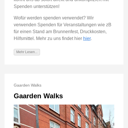
Spenden unterstützen!
Wofür werden spenden verwendet? Wir
verwenden Spenden für Veranstaltungen wie zB
für einen Stand am Brunnenfest, Druckkosten,
Hilfsmittel. Mehr zu uns findet hier
hier
.
Mehr Lesen...
Gaarden Walks
Gaarden Walks