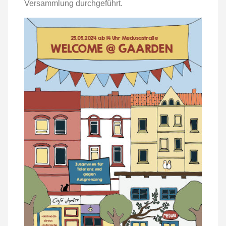
Versammlung durchgeführt.