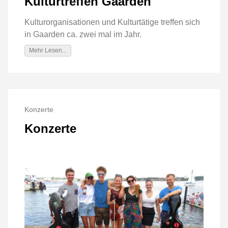
Kulturtreffen Gaarden
Kulturorganisationen und Kulturtätige treffen sich
in Gaarden ca. zwei mal im Jahr.
Mehr Lesen...
Konzerte
Konzerte