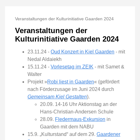
Veranstaltungen der Kulturinitiative Gaarden 2024
Veranstaltungen der
Kulturinitiative Gaarden 2024
23.11.24 -
Oud Konzert in Kiel Gaarden
- mit
Nedal Aldaiekh
15.11.24 -
Vorlesetag im ZEIK
- mit Samet &
Walter
Projekt »
Robi liest in Gaarden
« (gefördert
nach Förderzusage im Juni 2024 durch
Gemeinsam Kiel Gestalten
).
20.09. 14-16 Uhr Aktionstag an der
Hans-Christian-Andersen Schule
28.09.
Fledermaus-Exkursion
in
Gaarden mit dem NABU
15.9. „Kulturstand“ auf dem 29.
Gaardener