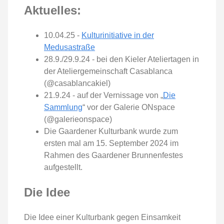
Aktuelles:
10.04.25 -
Kulturinitiative in der
Medusastraße
28.9./29.9.24 - bei den Kieler Ateliertagen in
der Ateliergemeinschaft Casablanca
(@casablancakiel)
21.9.24 - auf der Vernissage von „
Die
Sammlung
“ vor der Galerie ONspace
(@galerieonspace)
Die Gaardener Kulturbank wurde zum
ersten mal am 15. September 2024 im
Rahmen des Gaardener Brunnenfestes
aufgestellt.
Die Idee
Die Idee einer Kulturbank gegen Einsamkeit