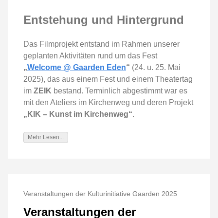
Entstehung und Hintergrund
Das Filmprojekt entstand im Rahmen unserer
geplanten Aktivitäten rund um das Fest
„
Welcome @ Gaarden Eden
“
(24. u. 25. Mai
2025), das aus einem Fest und einem Theatertag
im
ZEIK
bestand. Terminlich abgestimmt war es
mit den Ateliers im Kirchenweg und deren Projekt
„KIK – Kunst im Kirchenweg“
.
Mehr Lesen...
Veranstaltungen der Kulturinitiative Gaarden 2025
Veranstaltungen der