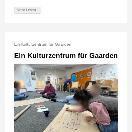
Mehr Lesen...
Ein Kulturzentrum für Gaarden
Ein Kulturzentrum für Gaarden