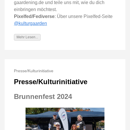
gaardening.de und teile uns mit, wie du dich
einbringen möchtest.
Pixelfed/Fediverse
: Über unsere Pixelfed-Seite
@kulturgaarden
Mehr Lesen...
Presse/Kulturinitiative
Presse/Kulturinitiative
Brunnenfest 2024