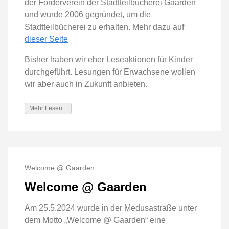
der Förderverein der Stadtteilbücherei Gaarden
und wurde 2006 gegründet, um die
Stadtteilbücherei zu erhalten. Mehr dazu auf
dieser Seite
Bisher haben wir eher Leseaktionen für Kinder
durchgeführt. Lesungen für Erwachsene wollen
wir aber auch in Zukunft anbieten.
Mehr Lesen...
Welcome @ Gaarden
Welcome @ Gaarden
Am 25.5.2024 wurde in der Medusastraße unter
dem Motto „Welcome @ Gaarden“ eine