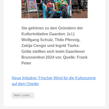
Sie gehören zu den Gründern der
Kulturinitiative Gaarden: (v.l.)
Wolfgang Schulz, Thilo Pfennig,
Zekija Cengiz und Ingrid Tiarks-
Gütte stellten sich beim Gaardener
Brunnenfest 2024 vor. Quelle: Frank
Peter
Neue Initiative: Frischer Wind für die Kulturszene
auf dem Ostufer
Mehr Lesen...