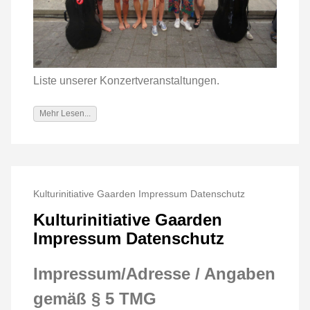
Liste unserer Konzertveranstaltungen.
Mehr Lesen...
Kulturinitiative Gaarden Impressum Datenschutz
Kulturinitiative Gaarden
Impressum Datenschutz
Impressum/Adresse / Angaben
gemäß § 5 TMG