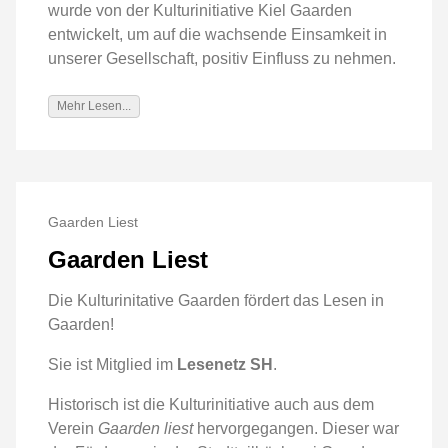
wurde von der Kulturinitiative Kiel Gaarden
entwickelt, um auf die wachsende Einsamkeit in
unserer Gesellschaft, positiv Einfluss zu nehmen.
Mehr Lesen...
Gaarden Liest
Gaarden Liest
Die Kulturinitative Gaarden fördert das Lesen in
Gaarden!
Sie ist Mitglied im
Lesenetz SH
.
Historisch ist die Kulturinitiative auch aus dem
Verein
Gaarden liest
hervorgegangen. Dieser war