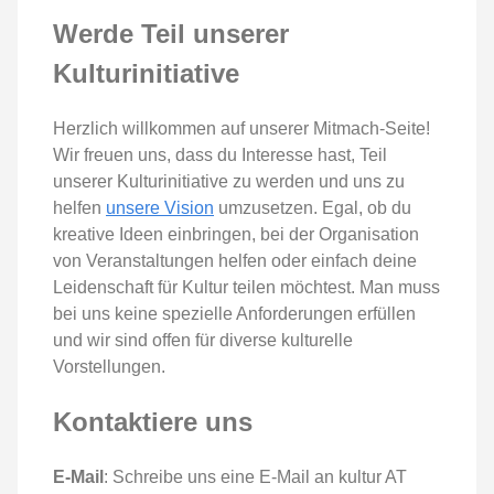
Werde Teil unserer
Kulturinitiative
Herzlich willkommen auf unserer Mitmach-Seite!
Wir freuen uns, dass du Interesse hast, Teil
unserer Kulturinitiative zu werden und uns zu
helfen
unsere Vision
umzusetzen. Egal, ob du
kreative Ideen einbringen, bei der Organisation
von Veranstaltungen helfen oder einfach deine
Leidenschaft für Kultur teilen möchtest. Man muss
bei uns keine spezielle Anforderungen erfüllen
und wir sind offen für diverse kulturelle
Vorstellungen.
Kontaktiere uns
E-Mail
: Schreibe uns eine E-Mail an kultur AT