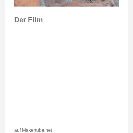
Der Film
auf Makertube.net