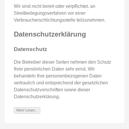
Wir sind nicht bereit oder verpflichtet, an
Streitbeilegungsverfahren vor einer
Verbraucherschlichtungsstelle teilzunehmen.
Datenschutzerklärung
Datenschutz
Die Betreiber dieser Seiten nehmen den Schutz
Ihrer persönlichen Daten sehr ernst. Wir
behandeln Ihre personenbezogenen Daten
vertraulich und entsprechend der gesetzlichen
Datenschutzvorschriften sowie dieser
Datenschutzerklärung.
Mehr Lesen...