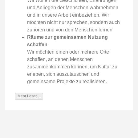
Wir wollen die Geschichten, Erfahrungen
und Anliegen der Menschen wahrnehmen
und in unsere Arbeit einbeziehen. Wir
möchten nicht nur sprechen, sondern auch
zuhören und von den Menschen lernen.
Räume zur gemeinsamen Nutzung
schaffen
Wir möchten einen oder mehrere Orte
schaffen, an denen Menschen
zusammenkommen können, um Kultur zu
erleben, sich auszutauschen und
gemeinsame Projekte zu realisieren.
Mehr Lesen...