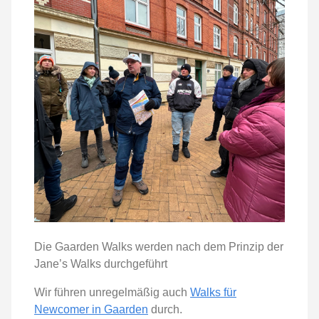
Die Gaarden Walks werden nach dem Prinzip der
Jane’s Walks durchgeführt
Wir führen unregelmäßig auch
Walks für
Newcomer in Gaarden
durch.