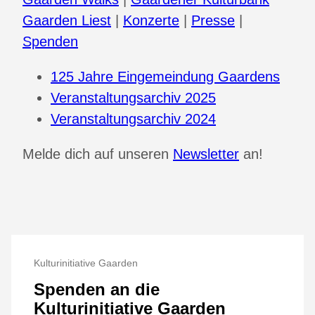
Gaarden Liest
|
Konzerte
|
Presse
|
Spenden
125 Jahre Eingemeindung Gaardens
Veranstaltungsarchiv 2025
Veranstaltungsarchiv 2024
Melde dich auf unseren
Newsletter
an!
Kulturinitiative Gaarden
Spenden an die
Kulturinitiative Gaarden