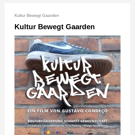
Kultur Bewegt Gaarden
Kultur Bewegt Gaarden