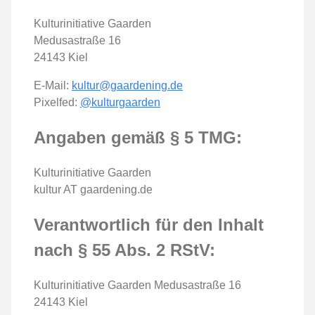
Kulturinitiative Gaarden
Medusastraße 16
24143 Kiel
E-Mail:
kultur@gaardening.de
Pixelfed:
@kulturgaarden
Angaben gemäß § 5 TMG:
Kulturinitiative Gaarden
kultur AT gaardening.de
Verantwortlich für den Inhalt
nach § 55 Abs. 2 RStV:
Kulturinitiative Gaarden Medusastraße 16
24143 Kiel