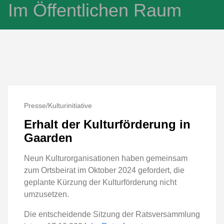
Im Öffentlichen Raum
Presse/Kulturinitiative
Erhalt der Kulturförderung in
Gaarden
Neun Kulturorganisationen haben gemeinsam
zum Ortsbeirat im Oktober 2024 gefordert, die
geplante Kürzung der Kulturförderung nicht
umzusetzen.
Die entscheidende Sitzung der Ratsversammlung