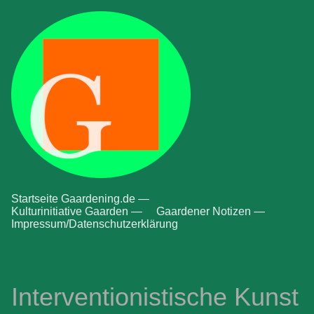
Startseite Gaardening.de —
Kulturinitiative Gaarden —
Gaardener Notizen —
Impressum/Datenschutzerklärung
Interventionistische Kunst