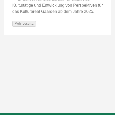
Kulturtätige und Entwicklung von Perspektiven für
das Kulturareal Gaarden ab dem Jahre 2025.
Mehr Lesen...