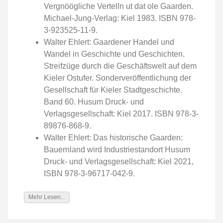
Vergnöögliche Vertelln ut dat ole Gaarden.
Michael-Jung-Verlag: Kiel 1983. ISBN 978-
3-923525-11-9.
Walter Ehlert: Gaardener Handel und
Wandel in Geschichte und Geschichten.
Streifzüge durch die Geschäftswelt auf dem
Kieler Ostufer. Sonderveröffentlichung der
Gesellschaft für Kieler Stadtgeschichte.
Band 60. Husum Druck- und
Verlagsgesellschaft: Kiel 2017. ISBN 978-3-
89876-868-9.
Walter Ehlert: Das historische Gaarden:
Bauernland wird Industriestandort Husum
Druck- und Verlagsgesellschaft: Kiel 2021,
ISBN 978-3-96717-042-9.
Mehr Lesen...