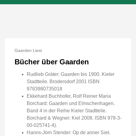
Gaarden Liest
Bücher über Gaarden
Rudlieb Gräter: Gaarden bis 1900. Kieler
Stadtteile. Brodersdorf 2001 ISBN
9783980735018
Ekkehard Buchhofer, Rolf Reiner Maria
Borchard: Gaarden und Elmschenhagen.
Band 4 in der Reihe Kieler Stadtteile.
Borchard & Wegner: Kiel 2008. ISBN 978-3-
00-025741-4).
Hanns-Jörn Stender: Op de anner Siet.