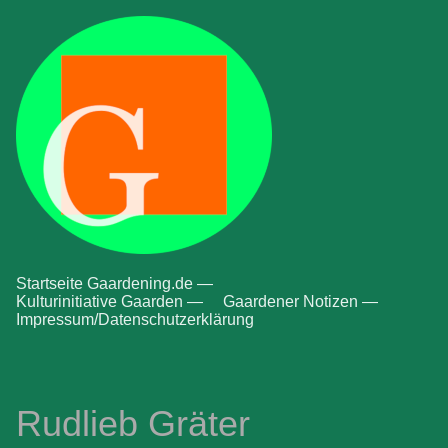
Startseite Gaardening.de —
Kulturinitiative Gaarden —
Gaardener Notizen —
Impressum/Datenschutzerklärung
Rudlieb Gräter