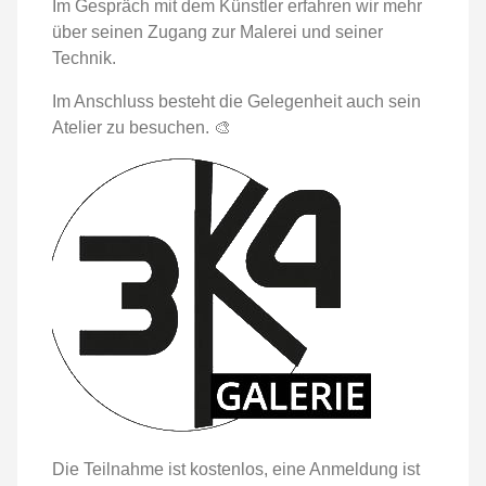
Im Gespräch mit dem Künstler erfahren wir mehr
über seinen Zugang zur Malerei und seiner
Technik.
Im Anschluss besteht die Gelegenheit auch sein
Atelier zu besuchen. 🎨
Die Teilnahme ist kostenlos, eine Anmeldung ist