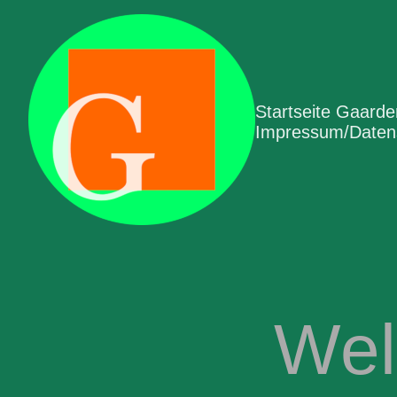
Startseite Gaard
Impressum/Datens
Wel