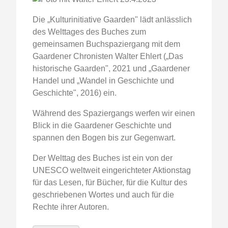
Die „Kulturinitiative Gaarden" lädt anlässlich
des Welttages des Buches zum
gemeinsamen Buchspaziergang mit dem
Gaardener Chronisten Walter Ehlert („Das
historische Gaarden", 2021 und „Gaardener
Handel und „Wandel in Geschichte und
Geschichte", 2016) ein.
Während des Spaziergangs werfen wir einen
Blick in die Gaardener Geschichte und
spannen den Bogen bis zur Gegenwart.
Der Welttag des Buches ist ein von der
UNESCO weltweit eingerichteter Aktionstag
für das Lesen, für Bücher, für die Kultur des
geschriebenen Wortes und auch für die
Rechte ihrer Autoren.