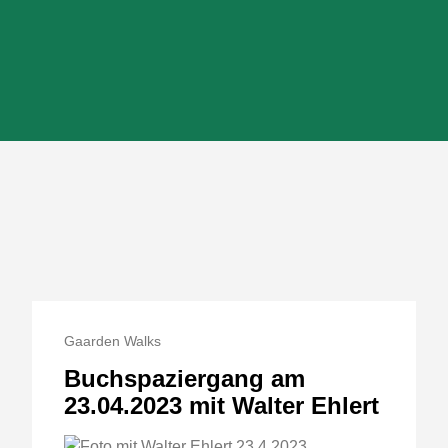
Gaarden Walks
Buchspaziergang am
23.04.2023 mit Walter Ehlert