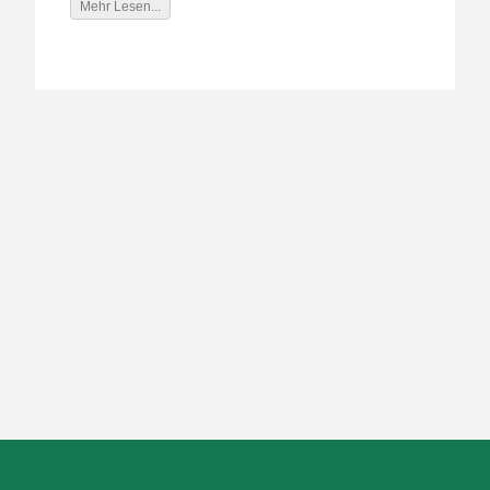
Mehr Lesen...