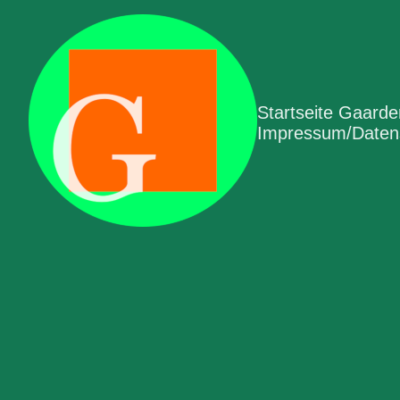
Startseite Gaard
Impressum/Datens