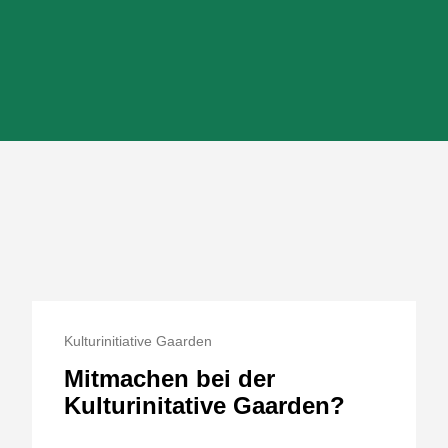
Kulturinitiative Gaarden
Mitmachen bei der
Kulturinitative Gaarden?