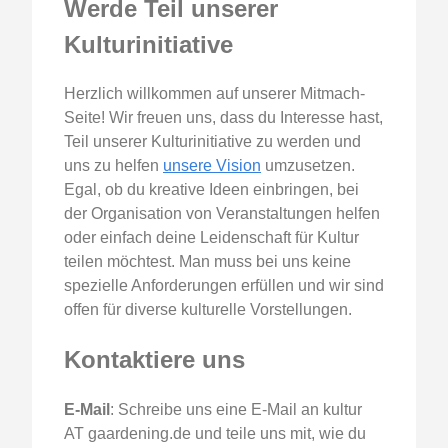
Werde Teil unserer
Kulturinitiative
Herzlich willkommen auf unserer Mitmach-
Seite! Wir freuen uns, dass du Interesse hast,
Teil unserer Kulturinitiative zu werden und
uns zu helfen
unsere Vision
umzusetzen.
Egal, ob du kreative Ideen einbringen, bei
der Organisation von Veranstaltungen helfen
oder einfach deine Leidenschaft für Kultur
teilen möchtest. Man muss bei uns keine
spezielle Anforderungen erfüllen und wir sind
offen für diverse kulturelle Vorstellungen.
Kontaktiere uns
E-Mail
: Schreibe uns eine E-Mail an kultur
AT gaardening.de und teile uns mit, wie du